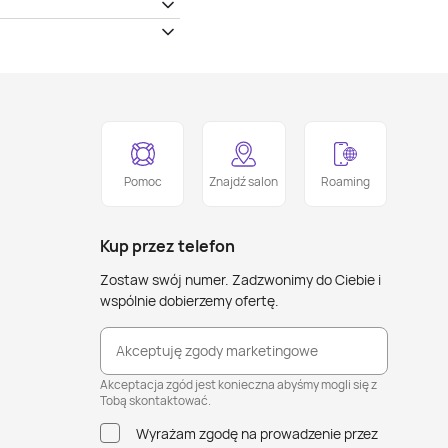
Pomoc
Znajdź salon
Roaming
Kup przez telefon
Zostaw swój numer. Zadzwonimy do Ciebie i
wspólnie dobierzemy ofertę.
Akceptuję zgody marketingowe
Akceptacja zgód jest konieczna abyśmy mogli się z
Tobą skontaktować.
Wyrażam zgodę na prowadzenie przez