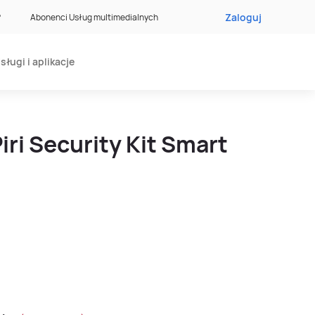
Zaloguj
?
Abonenci Usług multimedialnych
sługi i aplikacje
iri Security Kit Smart