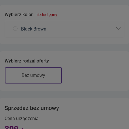
Wybierz kolor
niedostępny
Black Brown
Wybierz rodzaj oferty
Bez umowy
Sprzedaż bez umowy
Cena urządzenia
899