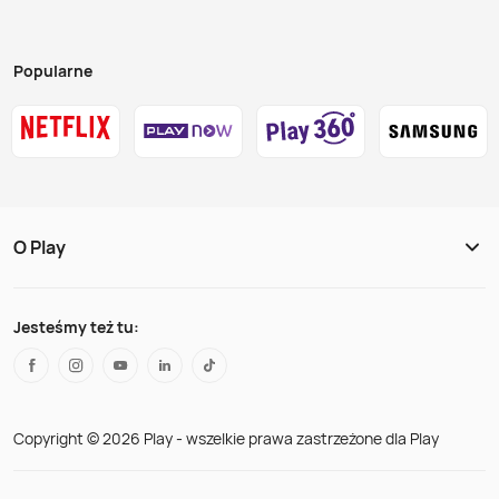
Popularne
O Play
Jesteśmy też tu:
Copyright © 2026 Play - wszelkie prawa zastrzeżone dla Play