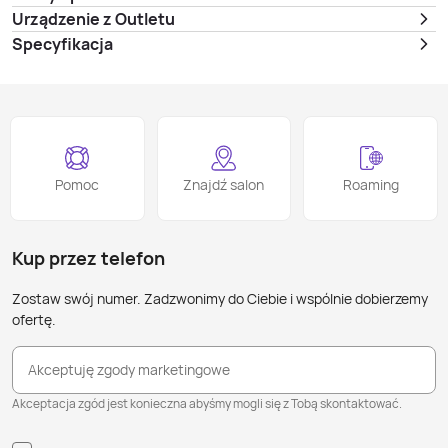
Urządzenie z Outletu
Specyfikacja
Pomoc
Znajdź salon
Roaming
Kup przez telefon
Zostaw swój numer. Zadzwonimy do Ciebie i wspólnie dobierzemy
ofertę.
Akceptuję zgody marketingowe
Akceptacja zgód jest konieczna abyśmy mogli się z Tobą skontaktować.