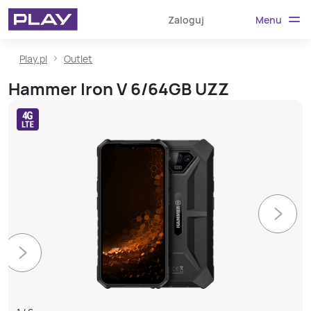
Menu
Zaloguj
Play.pl
Outlet
Hammer Iron V 6/64GB UZZ