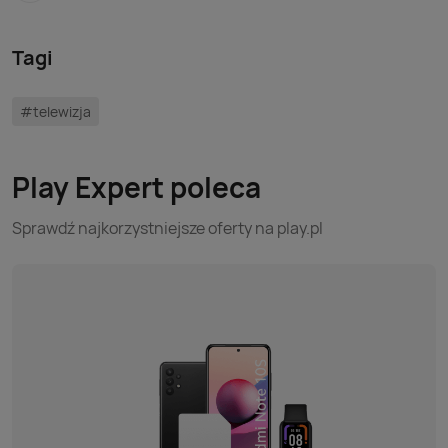
Tagi
#telewizja
Play Expert poleca
Sprawdź najkorzystniejsze oferty na play.pl