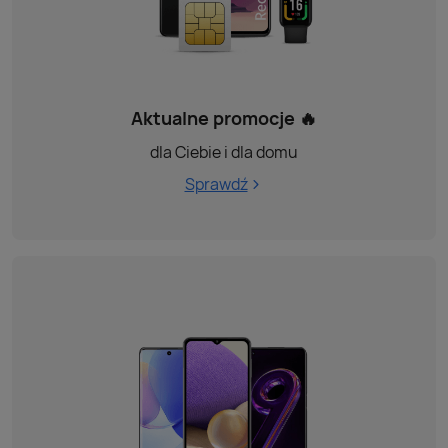
Aktualne promocje 🔥
dla Ciebie i dla domu
Sprawdź