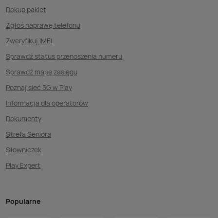
Dokup pakiet
Zgłoś naprawę telefonu
Zweryfikuj IMEI
Sprawdź status przenoszenia numeru
Sprawdź mapę zasięgu
Poznaj sieć 5G w Play
Informacja dla operatorów
Dokumenty
Strefa Seniora
Słowniczek
Play Expert
Popularne