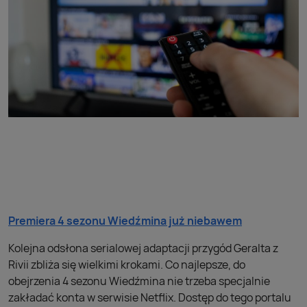
Premiera 4 sezonu Wiedźmina już niebawem
Kolejna odsłona serialowej adaptacji przygód Geralta z
Rivii zbliża się wielkimi krokami. Co najlepsze, do
obejrzenia 4 sezonu Wiedźmina nie trzeba specjalnie
zakładać konta w serwisie Netflix. Dostęp do tego portalu