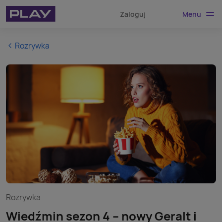
Menu
Zaloguj
Rozrywka
Rozrywka
Wiedźmin sezon 4 – nowy Geralt i