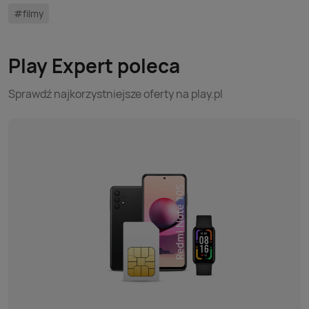
#filmy
Play Expert poleca
Sprawdź najkorzystniejsze oferty na play.pl