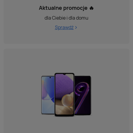
Aktualne promocje 🔥
dla Ciebie i dla domu
Sprawdź