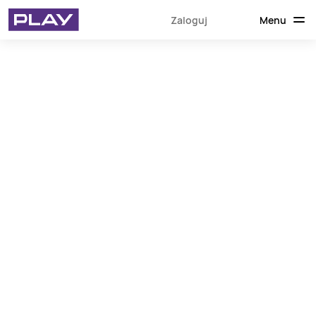
Menu
Zaloguj