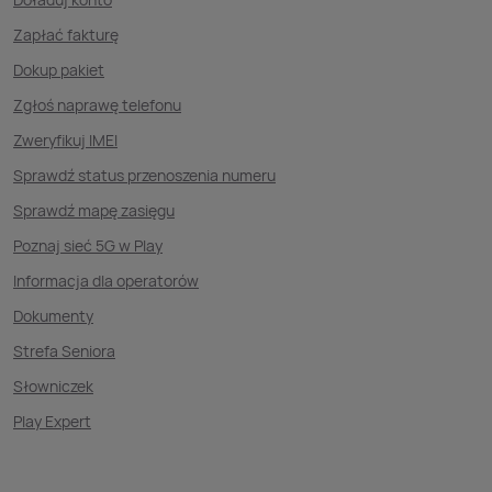
Zapłać fakturę
Dokup pakiet
Zgłoś naprawę telefonu
Zweryfikuj IMEI
Sprawdź status przenoszenia numeru
Sprawdź mapę zasięgu
Poznaj sieć 5G w Play
Informacja dla operatorów
Dokumenty
Strefa Seniora
Słowniczek
Play Expert