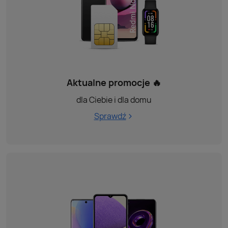
Aktualne promocje 🔥
dla Ciebie i dla domu
Sprawdź