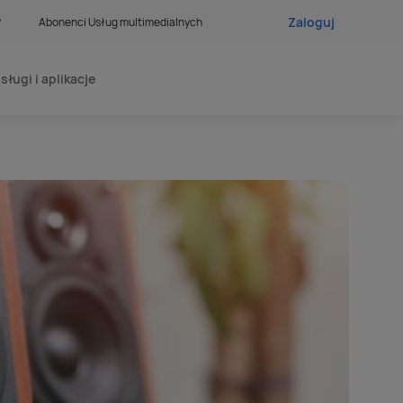
Zaloguj
?
Abonenci Usług multimedialnych
sługi i aplikacje