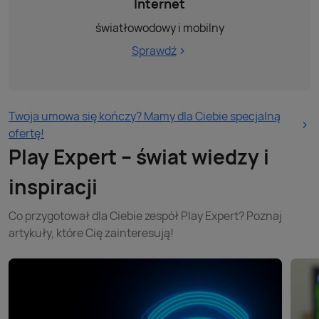
Internet
światłowodowy i mobilny
Sprawdź
Twoja umowa się kończy? Mamy dla Ciebie specjalną
ofertę!
Play Expert – świat wiedzy i
inspiracji
Co przygotował dla Ciebie zespół Play Expert? Poznaj
artykuły, które Cię zainteresują!