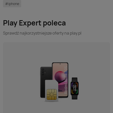
#iphone
Play Expert poleca
Sprawdź najkorzystniejsze oferty na play.pl