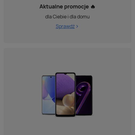
Aktualne promocje 🔥
dla Ciebie i dla domu
Sprawdź