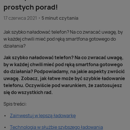
prostych porad!
17 czerwca 2021
5 minut czytania
Jak szybko naładować telefon? Na co zwracać uwagę, by
w każdej chwili mieć pod ręką smartfona gotowego do
działania?
Jak szybko naładować telefon? Na co zwracać uwagę,
by w każdej chwili mieć pod ręką smartfona gotowego
do działania? Podpowiadamy, na jakie aspekty zwrócić
uwagę. Zobacz, jak łatwe może być szybkie ładowanie
telefonu. Oczywiście pod warunkiem, że zastosujesz
się do wszystkich rad.
Spis treści:
Zainwestuj w lepszą ładowarkę
Technologia w służbie szybszego ładowania