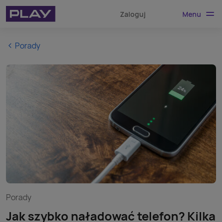
Menu
Zaloguj
Porady
Porady
Jak szybko naładować telefon? Kilka