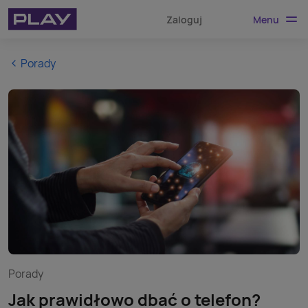
Menu
Zaloguj
Porady
Porady
Jak prawidłowo dbać o telefon?