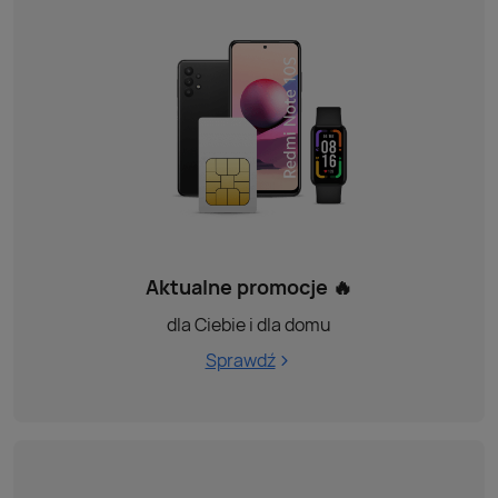
Aktualne promocje 🔥
dla Ciebie i dla domu
Sprawdź