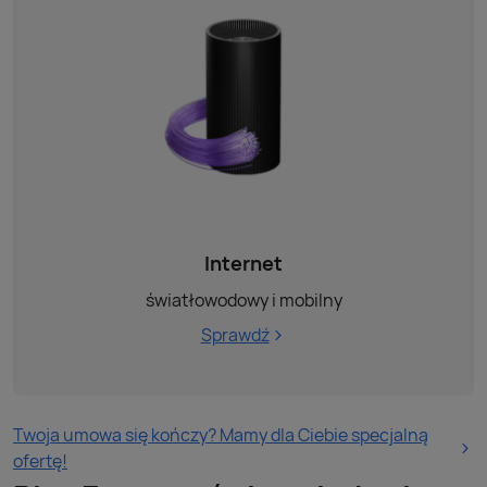
Internet
światłowodowy i mobilny
Sprawdź
Twoja umowa się kończy? Mamy dla Ciebie specjalną
ofertę!