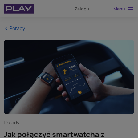
Menu
Zaloguj
Porady
Porady
Jak połączyć smartwatcha z