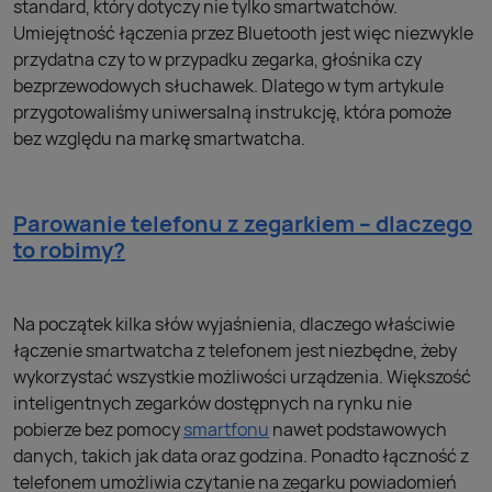
standard, który dotyczy nie tylko smartwatchów.
Umiejętność łączenia przez Bluetooth jest więc niezwykle
przydatna czy to w przypadku zegarka, głośnika czy
bezprzewodowych słuchawek. Dlatego w tym artykule
przygotowaliśmy uniwersalną instrukcję, która pomoże
bez względu na markę smartwatcha.
Parowanie telefonu z zegarkiem – dlaczego
to robimy?
Na początek kilka słów wyjaśnienia, dlaczego właściwie
łączenie smartwatcha z telefonem jest niezbędne, żeby
wykorzystać wszystkie możliwości urządzenia. Większość
inteligentnych zegarków dostępnych na rynku nie
pobierze bez pomocy
smartfonu
nawet podstawowych
danych, takich jak data oraz godzina. Ponadto łączność z
telefonem umożliwia czytanie na zegarku powiadomień