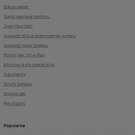
Dokup pakiet
Zgłoś naprawę telefonu
Zweryfikuj IMEI
Sprawdź status przenoszenia numeru
Sprawdź mapę zasięgu
Poznaj sieć 5G w Play
Informacja dla operatorów
Dokumenty
Strefa Seniora
Słowniczek
Play Expert
Popularne