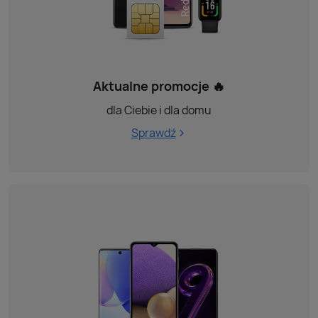
Aktualne promocje 🔥
dla Ciebie i dla domu
Sprawdź