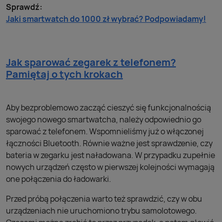
Sprawdź:
Jaki smartwatch do 1000 zł wybrać? Podpowiadamy!
Jak sparować zegarek z telefonem?
Pamiętaj o tych krokach
Aby bezproblemowo zacząć cieszyć się funkcjonalnością
swojego nowego smartwatcha, należy odpowiednio go
sparować z telefonem. Wspomnieliśmy już o włączonej
łączności Bluetooth. Równie ważne jest sprawdzenie, czy
bateria w zegarku jest naładowana. W przypadku zupełnie
nowych urządzeń często w pierwszej kolejności wymagają
one połączenia do ładowarki.
Przed próbą połączenia warto też sprawdzić, czy w obu
urządzeniach nie uruchomiono trybu samolotowego.