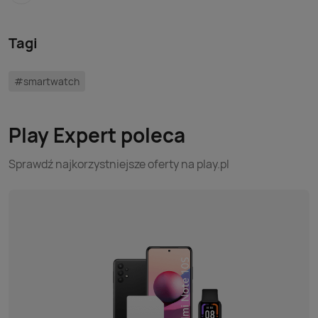
Tagi
#smartwatch
Play Expert poleca
Sprawdź najkorzystniejsze oferty na play.pl