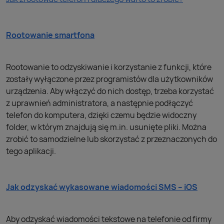
Rootowanie smartfona
Rootowanie to odzyskiwanie i korzystanie z funkcji, które
zostały wyłączone przez programistów dla użytkowników
urządzenia. Aby włączyć do nich dostęp, trzeba korzystać
z uprawnień administratora, a następnie podłączyć
telefon do komputera, dzięki czemu będzie widoczny
folder, w którym znajdują się m.in. usunięte pliki. Można
zrobić to samodzielne lub skorzystać z przeznaczonych do
tego aplikacji.
Jak odzyskać wykasowane wiadomości SMS – iOS
Aby odzyskać wiadomości tekstowe na telefonie od firmy