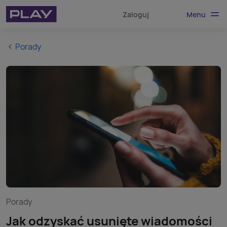
Menu
Zaloguj
Porady
Porady
Jak odzyskać usunięte wiadomości