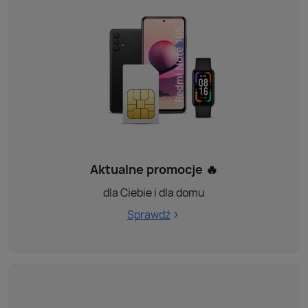
Aktualne promocje 🔥
dla Ciebie i dla domu
Sprawdź