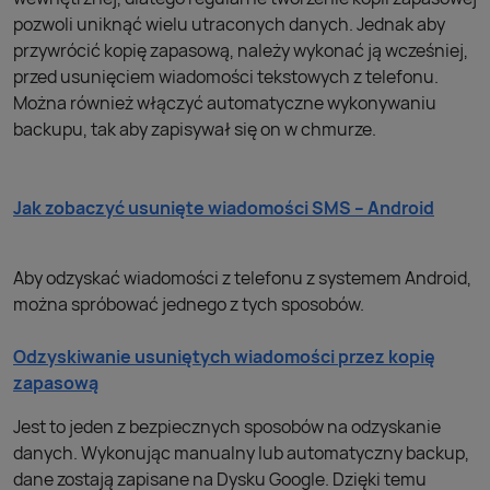
pozwoli uniknąć wielu utraconych danych. Jednak aby
przywrócić kopię zapasową, należy wykonać ją wcześniej,
przed usunięciem wiadomości tekstowych z telefonu.
Można również włączyć automatyczne wykonywaniu
backupu, tak aby zapisywał się on w chmurze.
Jak zobaczyć usunięte wiadomości SMS – Android
Aby odzyskać wiadomości z telefonu z systemem Android,
można spróbować jednego z tych sposobów.
Odzyskiwanie usuniętych wiadomości przez kopię
zapasową
Jest to jeden z bezpiecznych sposobów na odzyskanie
danych. Wykonując manualny lub automatyczny backup,
dane zostają zapisane na Dysku Google. Dzięki temu