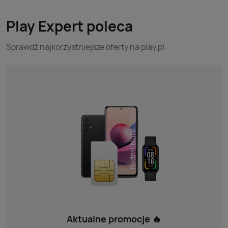
Play Expert poleca
Sprawdź najkorzystniejsze oferty na play.pl
Aktualne promocje 🔥