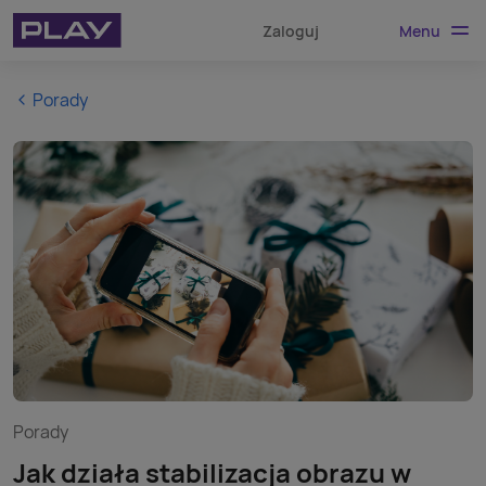
Menu
Zaloguj
Porady
Porady
Jak działa stabilizacja obrazu w