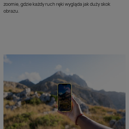
zoomie, gdzie każdy ruch ręki wygląda jak duży skok
obrazu.