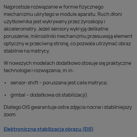
Najprostsze rozwiązanie w formie fizycznego
mechanizmu ukrytego w module aparatu. Ruch dłoni
użytkownika jest wykrywany przez żyroskopy i
akcelerometry. Jeżeli sensory wykryją delikatne
poruszenie, mikrosilniki mechanizmu przesuwają element
optyczny w przeciwną stronę, co pozwala utrzymać obraz
stabilnie na matrycy.
W nowszych modelach dodatkowo stosuje się praktyczne
technologie i rozwiązania, m.in:.
sensor-shift – poruszana jest cała matryca;
gimbal – dodatkowa oś stabilizacji).
Dlatego OIS gwarantuje ostre zdjęcia nocne i stabilniejszy
zoom.
Elektroniczna stabilizacja obrazu (EIS)