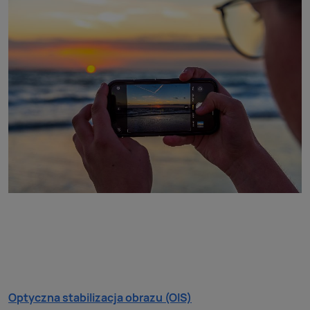
Optyczna stabilizacja obrazu (OIS)