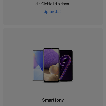
dla Ciebie i dla domu
Sprawdź
Smartfony