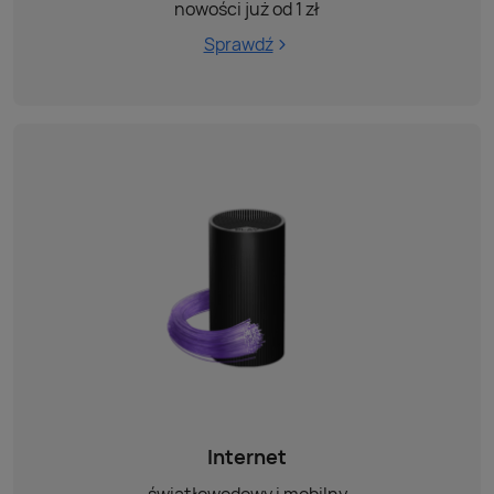
nowości już od 1 zł
Sprawdź
Internet
światłowodowy i mobilny