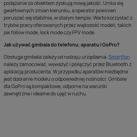
podążanie za obiektem zyskują nową jakość. Unika się
gwałtownych zmian kierunku, a operator powinien
poruszać się stabilnie, w stałym tempie. Warto korzystać z
trybów pracy oferowanych przez większość modeli, takich
jak follow mode, lock mode czy FPV mode.
Jak używać gimbala do telefonu, aparatu i GoPro?
Obsługa gimbala zależy od rodzaju urządzenia.
Smartfon
należy zamocować, wyważyć i połączyć przez Bluetooth z
aplikacją producenta. W przypadku aparatów niezbędne
jest dobranie modelu o odpowiedniej nośności. Gimbale
dla GoPro są kompaktowe, odporne na warunki
zewnętrzne i idealne do ujęć w ruchu.