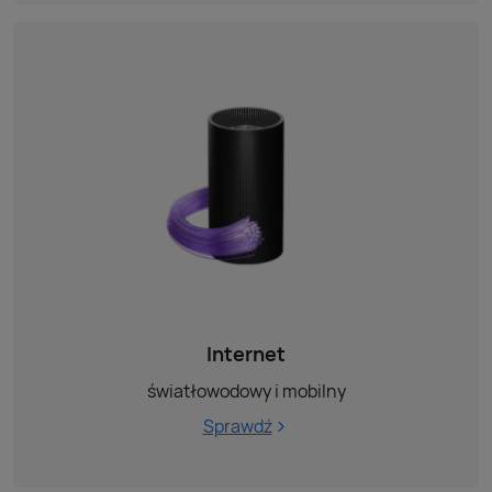
Internet
światłowodowy i mobilny
Sprawdź