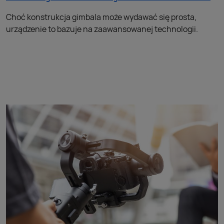
Choć konstrukcja gimbala może wydawać się prosta,
urządzenie to bazuje na zaawansowanej technologii.