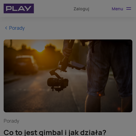
Menu
Zaloguj
Porady
Porady
Co to jest gimbal i jak działa?