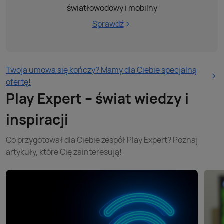
światłowodowy i mobilny
Sprawdź
Twoja umowa się kończy? Mamy dla Ciebie specjalną
ofertę!
Play Expert – świat wiedzy i
inspiracji
Co przygotował dla Ciebie zespół Play Expert? Poznaj
artykuły, które Cię zainteresują!