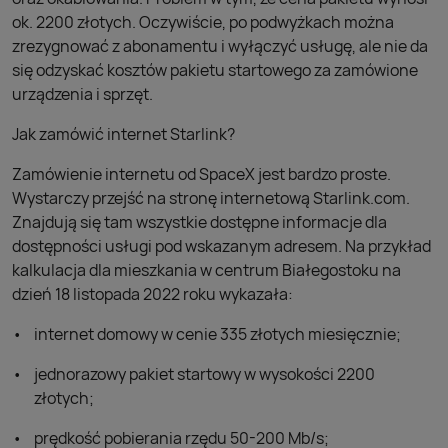
ok. 2200 złotych. Oczywiście, po podwyżkach można
zrezygnować z abonamentu i wyłączyć usługę, ale nie da
się odzyskać kosztów pakietu startowego za zamówione
urządzenia i sprzęt.
Jak zamówić internet Starlink?
Zamówienie internetu od SpaceX jest bardzo proste.
Wystarczy przejść na stronę internetową Starlink.com.
Znajdują się tam wszystkie dostępne informacje dla
dostępności usługi pod wskazanym adresem. Na przykład
kalkulacja dla mieszkania w centrum Białegostoku na
dzień 18 listopada 2022 roku wykazała:
internet domowy w cenie 335 złotych miesięcznie;
jednorazowy pakiet startowy w wysokości 2200
złotych;
prędkość pobierania rzędu 50-200 Mb/s;