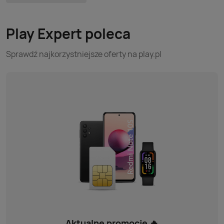
Play Expert poleca
Sprawdź najkorzystniejsze oferty na play.pl
Aktualne promocje 🔥