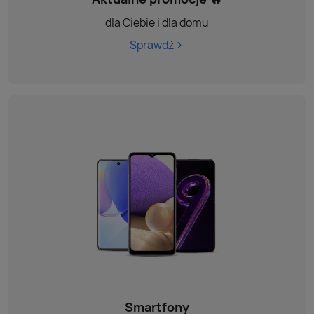
dla Ciebie i dla domu
Sprawdź
Smartfony