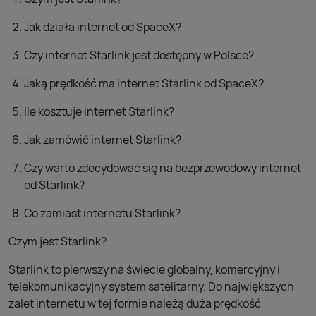
Jak działa internet od SpaceX?
Czy internet Starlink jest dostępny w Polsce?
Jaką prędkość ma internet Starlink od SpaceX?
Ile kosztuje internet Starlink?
Jak zamówić internet Starlink?
Czy warto zdecydować się na bezprzewodowy internet
od Starlink?
Co zamiast internetu Starlink?
Czym jest Starlink?
Starlink to pierwszy na świecie globalny, komercyjny i
telekomunikacyjny system satelitarny. Do największych
zalet internetu w tej formie należą duża prędkość