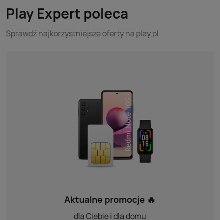
Play Expert poleca
Sprawdź najkorzystniejsze oferty na play.pl
Aktualne promocje 🔥
dla Ciebie i dla domu