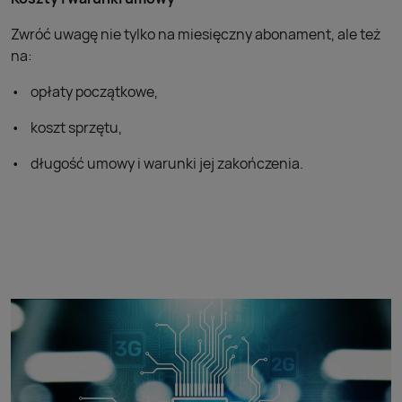
Zwróć uwagę nie tylko na miesięczny abonament, ale też
na:
opłaty początkowe,
koszt sprzętu,
długość umowy i warunki jej zakończenia.