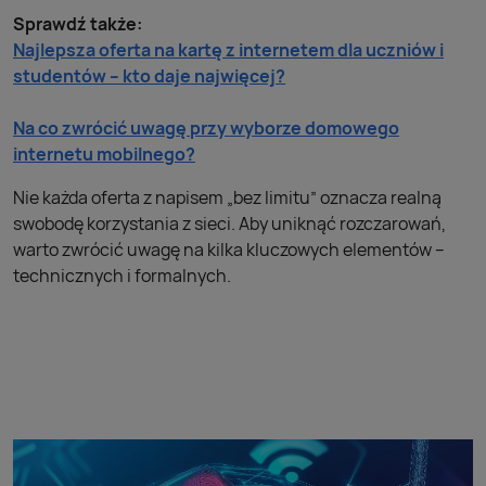
Sprawdź także:
Najlepsza oferta na kartę z internetem dla uczniów i
studentów – kto daje najwięcej?
Na co zwrócić uwagę przy wyborze domowego
internetu mobilnego?
Nie każda oferta z napisem „bez limitu” oznacza realną
swobodę korzystania z sieci. Aby uniknąć rozczarowań,
warto zwrócić uwagę na kilka kluczowych elementów –
technicznych i formalnych.