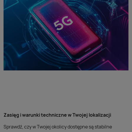
Zasięg i warunki techniczne w Twojej lokalizacji
Sprawdź, czy w Twojej okolicy dostępne są stabilne