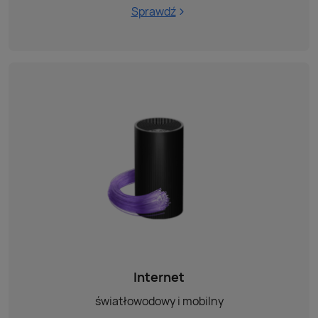
Sprawdź
Internet
światłowodowy i mobilny