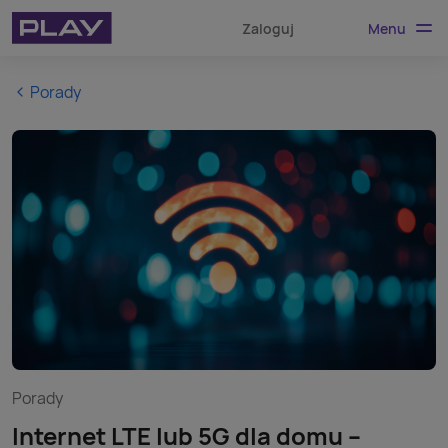
Menu
Zaloguj
Porady
Porady
Internet LTE lub 5G dla domu –