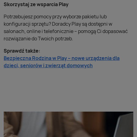
Skorzystaj ze wsparcia Play
Potrzebujesz pomocy przy wyborze pakietu lub
konfiguracji sprzętu? Doradcy Play są dostępni w
salonach, online i telefonicznie – pomogą Ci dopasować
rozwiązanie do Twoich potrzeb.
Sprawdź także:
Bezpieczna Rodzina w Play – nowe urządzenia dla
dzieci, seniorów i zwierząt domowych