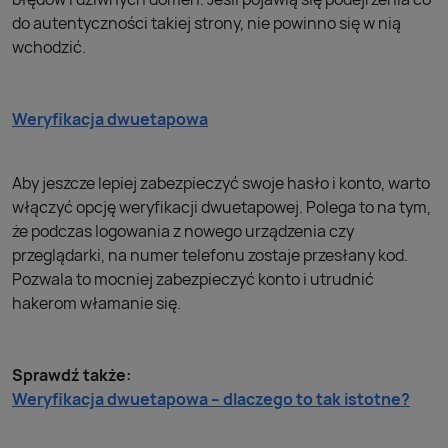
do autentyczności takiej strony, nie powinno się w nią
wchodzić.
Weryfikacja dwuetapowa
Aby jeszcze lepiej zabezpieczyć swoje hasło i konto, warto
włączyć opcję weryfikacji dwuetapowej. Polega to na tym,
że podczas logowania z nowego urządzenia czy
przeglądarki, na numer telefonu zostaje przesłany kod.
Pozwala to mocniej zabezpieczyć konto i utrudnić
hakerom włamanie się.
Sprawdź także:
Weryfikacja dwuetapowa – dlaczego to tak istotne?