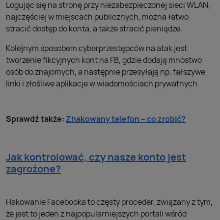
Logując się na stronę przy niezabezpieczonej sieci WLAN,
najczęściej w miejscach publicznych, można łatwo
stracić dostęp do konta, a także stracić pieniądze.
Kolejnym sposobem cyberprzestępców na atak jest
tworzenie fikcyjnych kont na FB, gdzie dodają mnóstwo
osób do znajomych, a następnie przesyłają np. fałszywe
linki i złośliwe aplikacje w wiadomościach prywatnych.
Sprawdź także:
Zhakowany telefon – co zrobić?
Jak kontrolować, czy nasze konto jest
zagrożone?
Hakowanie Facebooka to częsty proceder, związany z tym,
że jest to jeden z najpopularniejszych portali wśród