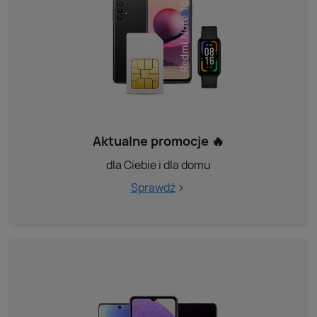
Aktualne promocje 🔥
dla Ciebie i dla domu
Sprawdź