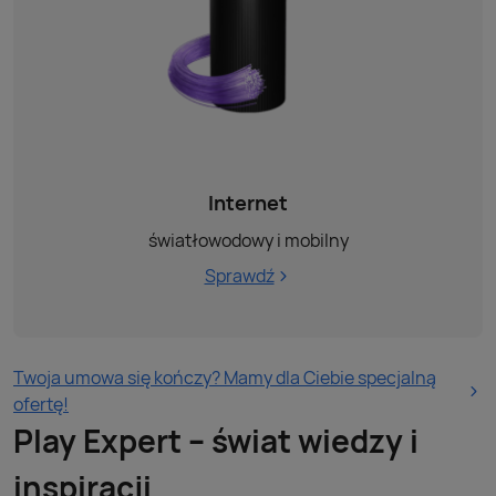
Internet
światłowodowy i mobilny
Sprawdź
Twoja umowa się kończy? Mamy dla Ciebie specjalną
ofertę!
Play Expert – świat wiedzy i
inspiracji