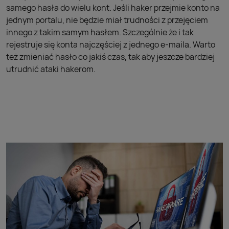
samego hasła do wielu kont. Jeśli haker przejmie konto na
jednym portalu, nie będzie miał trudności z przejęciem
innego z takim samym hasłem. Szczególnie że i tak
rejestruje się konta najczęściej z jednego e-maila. Warto
też zmieniać hasło co jakiś czas, tak aby jeszcze bardziej
utrudnić ataki hakerom.