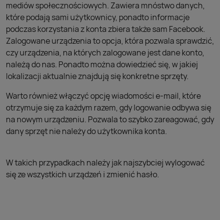
mediów społecznościowych. Zawiera mnóstwo danych,
które podają sami użytkownicy, ponadto informacje
podczas korzystania z konta zbiera także sam Facebook.
Zalogowane urządzenia to opcja, która pozwala sprawdzić,
czy urządzenia, na których zalogowane jest dane konto,
należą do nas. Ponadto można dowiedzieć się, w jakiej
lokalizacji aktualnie znajdują się konkretne sprzęty.
Warto również włączyć opcję wiadomości e-mail, które
otrzymuje się za każdym razem, gdy logowanie odbywa się
na nowym urządzeniu. Pozwala to szybko zareagować, gdy
dany sprzęt nie należy do użytkownika konta.
W takich przypadkach należy jak najszybciej wylogować
się ze wszystkich urządzeń i zmienić hasło.