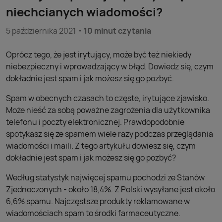
niechcianych wiadomości?
5 października 2021
10 minut czytania
Oprócz tego, że jest irytujący, może być też niekiedy
niebezpieczny i wprowadzający w błąd. Dowiedz się, czym
dokładnie jest spam i jak możesz się go pozbyć.
Spam w obecnych czasach to częste, irytujące zjawisko.
Może nieść za sobą poważne zagrożenia dla użytkownika
telefonu i poczty elektronicznej. Prawdopodobnie
spotykasz się ze spamem wiele razy podczas przeglądania
wiadomości i maili. Z tego artykułu dowiesz się, czym
dokładnie jest spam i jak możesz się go pozbyć?
Według statystyk najwięcej spamu pochodzi ze Stanów
Zjednoczonych - około 18,4%. Z Polski wysyłane jest około
6,6% spamu. Najczęstsze produkty reklamowane w
wiadomościach spam to środki farmaceutyczne.