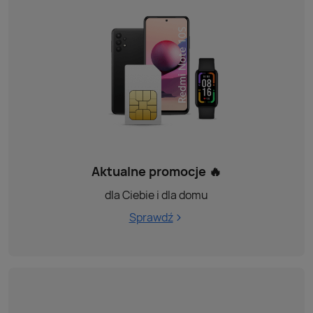
Aktualne promocje 🔥
dla Ciebie i dla domu
Sprawdź