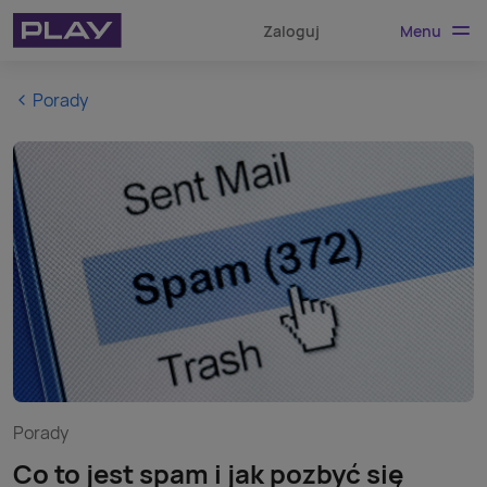
Menu
Zaloguj
Porady
Porady
Co to jest spam i jak pozbyć się