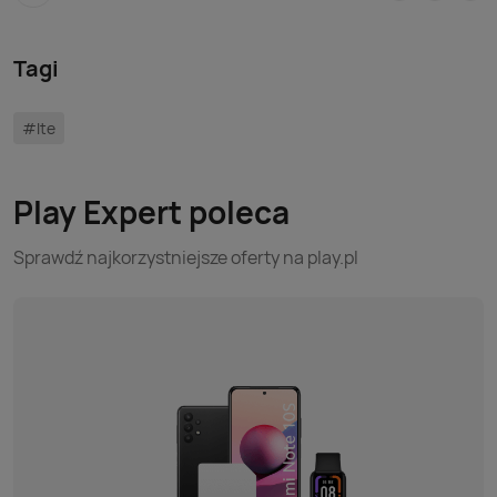
Tagi
#lte
Play Expert poleca
Sprawdź najkorzystniejsze oferty na play.pl