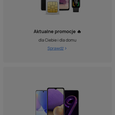
Aktualne promocje 🔥
dla Ciebie i dla domu
Sprawdź