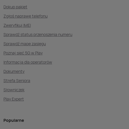
Dokup pakiet
Zgłoś naprawę telefonu
Zweryfikuj IMEI
Sprawdź status przenoszenia numeru
Sprawdź mapę zasięgu
Poznaj sieć 5G w Play
Informacja dla operatorów
Dokumenty
Strefa Seniora
Słowniczek
Play Expert
Popularne