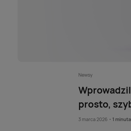
Newsy
Wprowadzili
prosto, szy
3 marca 2026
1 minuta