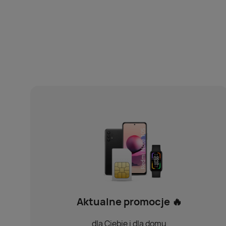
Aktualne promocje 🔥
dla Ciebie i dla domu