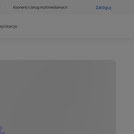
Zaloguj
?
Abonenci Usług multimedialnych
aplikacje