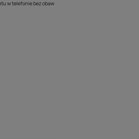
etu w telefonie bez obaw