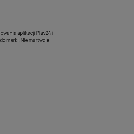
owania aplikacji Play24 i
 do marki. Nie martwcie