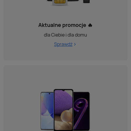
Aktualne promocje 🔥
dla Ciebie i dla domu
Sprawdź