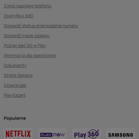
Zgłoś naprawę telefonu
Zweryfikuj IMEI
Sprawdź status przenoszenia numeru
Sprawdź mapę zasięgu
Poznaj sieć 5G w Play
Informacja dla operatorów
Dokumenty
Strefa Seniora
Słowniczek
Play Expert
Popularne