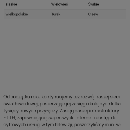
Od początku roku kontynuujemy też rozwój naszej sieci
światłowodowej, poszerzając jej zasięg o kolejnych kilka
tysięcy nowych przyłączy. Zasięg naszej infrastruktury
FTTH, zapewniającej super szybki internet i dostęp do
cyfrowych usług, w tym telewizji, poszerzyliśmy m.in. w: