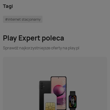
Tagi
#internet stacjonarny
Play Expert poleca
Sprawdź najkorzystniejsze oferty na play.pl