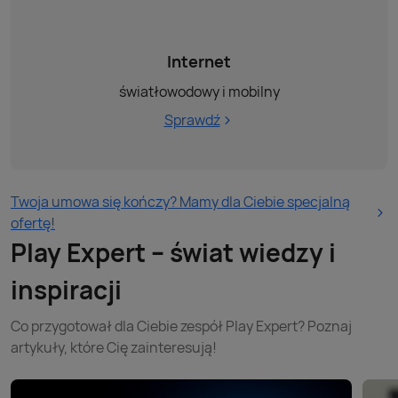
Internet
światłowodowy i mobilny
Sprawdź
Twoja umowa się kończy? Mamy dla Ciebie specjalną
ofertę!
Play Expert – świat wiedzy i
inspiracji
Co przygotował dla Ciebie zespół Play Expert? Poznaj
artykuły, które Cię zainteresują!