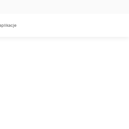
aplikacje