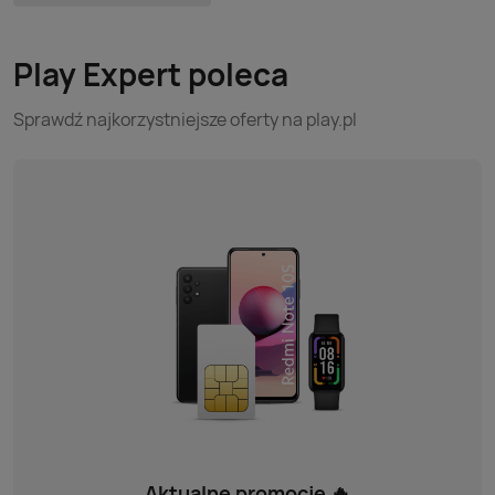
Play Expert poleca
Sprawdź najkorzystniejsze oferty na play.pl
Aktualne promocje 🔥