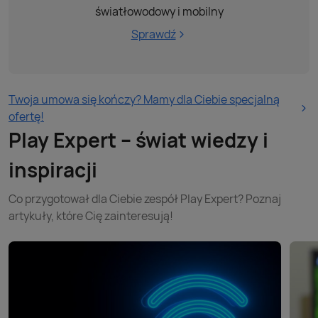
światłowodowy i mobilny
Sprawdź
Twoja umowa się kończy? Mamy dla Ciebie specjalną
ofertę!
Play Expert – świat wiedzy i
inspiracji
Co przygotował dla Ciebie zespół Play Expert? Poznaj
artykuły, które Cię zainteresują!