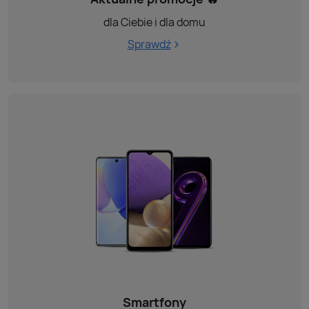
dla Ciebie i dla domu
Sprawdź
Smartfony