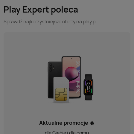
Play Expert poleca
Sprawdź najkorzystniejsze oferty na play.pl
Aktualne promocje 🔥
dla Ciebie i dla domu