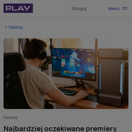
Menu
Zaloguj
Newsy
Newsy
Najbardziej oczekiwane premiery