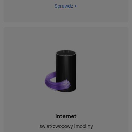
Sprawdź
Internet
światłowodowy i mobilny