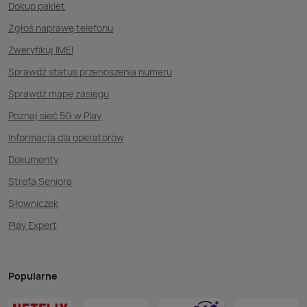
Dokup pakiet
Zgłoś naprawę telefonu
Zweryfikuj IMEI
Sprawdź status przenoszenia numeru
Sprawdź mapę zasięgu
Poznaj sieć 5G w Play
Informacja dla operatorów
Dokumenty
Strefa Seniora
Słowniczek
Play Expert
Popularne