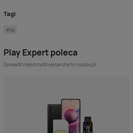
Tagi
#5g
Play Expert poleca
Sprawdź najkorzystniejsze oferty na play.pl