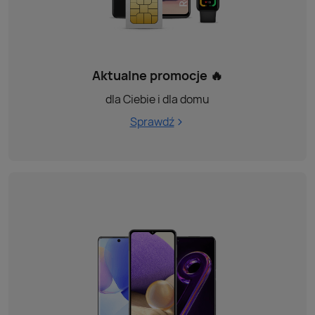
Aktualne promocje 🔥
dla Ciebie i dla domu
Sprawdź