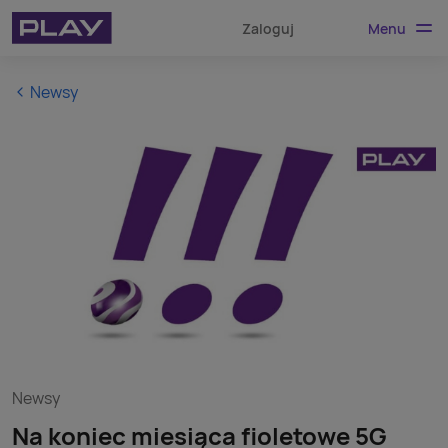
Menu
Zaloguj
Newsy
Newsy
Na koniec miesiąca fioletowe 5G