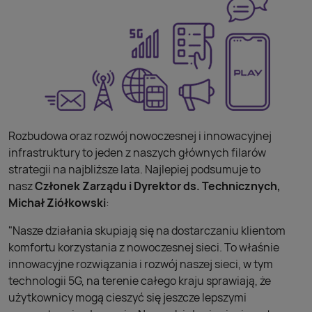
Rozbudowa oraz rozwój nowoczesnej i innowacyjnej
infrastruktury to jeden z naszych głównych filarów
strategii na najbliższe lata. Najlepiej podsumuje to
nasz
Członek Zarządu i Dyrektor ds. Technicznych,
Michał Ziółkowski
:
"Nasze działania skupiają się na dostarczaniu klientom
komfortu korzystania z nowoczesnej sieci. To właśnie
innowacyjne rozwiązania i rozwój naszej sieci, w tym
technologii 5G, na terenie całego kraju sprawiają, że
użytkownicy mogą cieszyć się jeszcze lepszymi