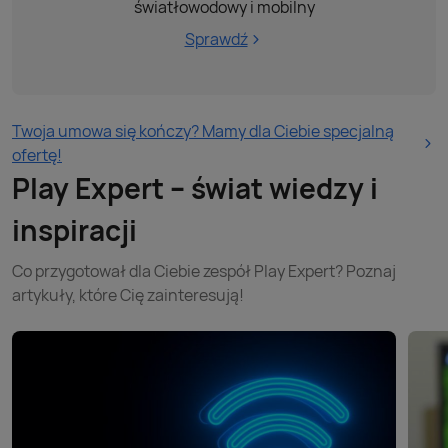
światłowodowy i mobilny
Sprawdź
Twoja umowa się kończy? Mamy dla Ciebie specjalną
ofertę!
Play Expert – świat wiedzy i
inspiracji
Co przygotował dla Ciebie zespół Play Expert? Poznaj
artykuły, które Cię zainteresują!