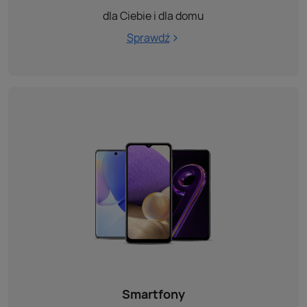
dla Ciebie i dla domu
Sprawdź
Smartfony