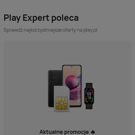
Play Expert poleca
Sprawdź najkorzystniejsze oferty na play.pl
Aktualne promocje 🔥