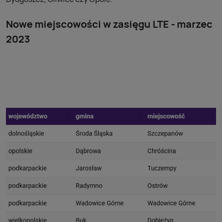
Nowe miejscowości w zasięgu LTE - marzec
2023