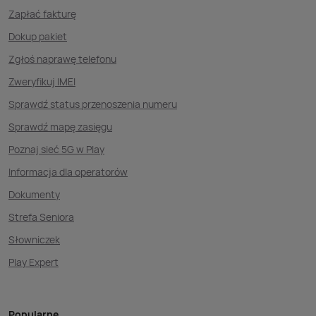
Zapłać fakturę
Dokup pakiet
Zgłoś naprawę telefonu
Zweryfikuj IMEI
Sprawdź status przenoszenia numeru
Sprawdź mapę zasięgu
Poznaj sieć 5G w Play
Informacja dla operatorów
Dokumenty
Strefa Seniora
Słowniczek
Play Expert
Popularne