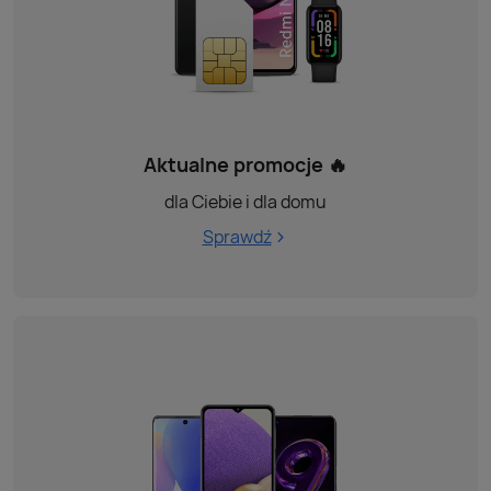
Aktualne promocje 🔥
dla Ciebie i dla domu
Sprawdź