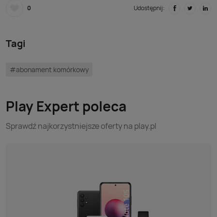
0
Udostępnij:
Tagi
#abonament komórkowy
Play Expert poleca
Sprawdź najkorzystniejsze oferty na play.pl