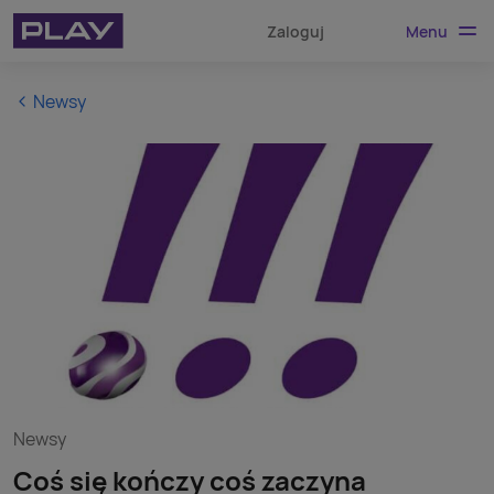
Menu
Zaloguj
Newsy
Newsy
Coś się kończy coś zaczyna