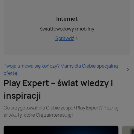
Internet
światłowodowy i mobilny
Sprawdź
Twoja umowa się kończy? Mamy dla Ciebie specjalną
ofertę!
Play Expert – świat wiedzy i
inspiracji
Co przygotował dla Ciebie zespół Play Expert? Poznaj
artykuły, które Cię zainteresują!