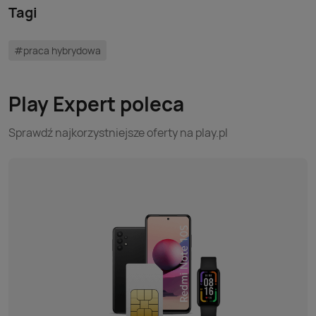
Tagi
#praca hybrydowa
Play Expert poleca
Sprawdź najkorzystniejsze oferty na play.pl