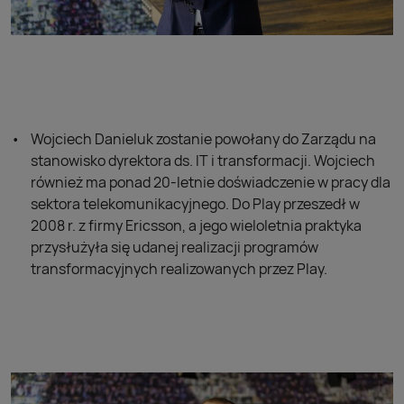
Wojciech Danieluk zostanie powołany do Zarządu na
stanowisko dyrektora ds. IT i transformacji. Wojciech
również ma ponad 20-letnie doświadczenie w pracy dla
sektora telekomunikacyjnego. Do Play przeszedł w
2008 r. z firmy Ericsson, a jego wieloletnia praktyka
przysłużyła się udanej realizacji programów
transformacyjnych realizowanych przez Play.