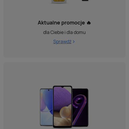
Aktualne promocje 🔥
dla Ciebie i dla domu
Sprawdź