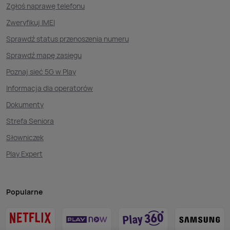
Zgłoś naprawę telefonu
Zweryfikuj IMEI
Sprawdź status przenoszenia numeru
Sprawdź mapę zasięgu
Poznaj sieć 5G w Play
Informacja dla operatorów
Dokumenty
Strefa Seniora
Słowniczek
Play Expert
Popularne