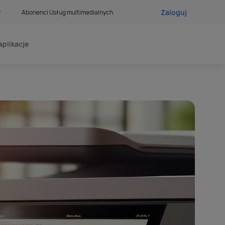
Zaloguj
?
Abonenci Usług multimedialnych
aplikacje