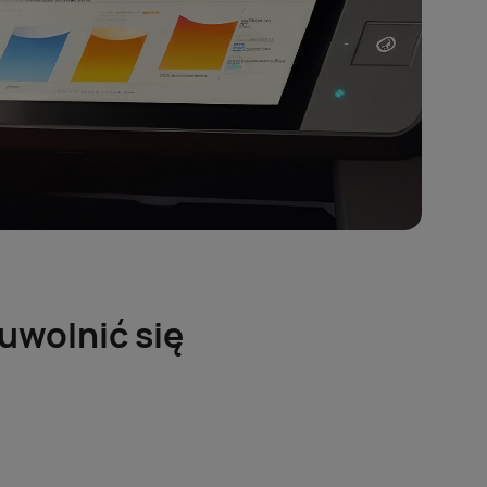
 uwolnić się