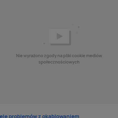
Nie wyrażono zgody na pliki cookie mediów
społecznościowych
iele problemów z okablowaniem