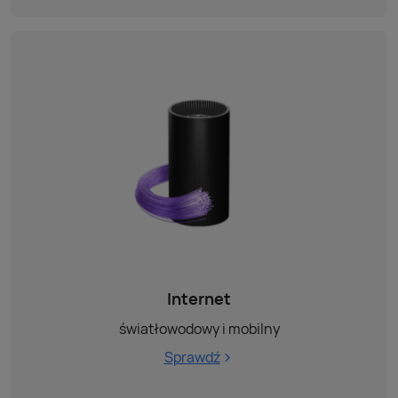
Internet
światłowodowy i mobilny
Sprawdź