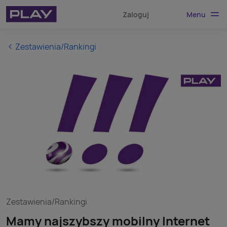
Menu
Zaloguj
Zestawienia/Rankingi
Zestawienia/Rankingi
Mamy najszybszy mobilny Internet