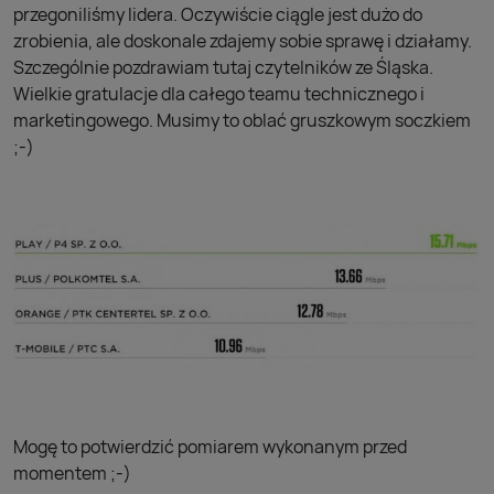
przegoniliśmy lidera. Oczywiście ciągle jest dużo do
zrobienia, ale doskonale zdajemy sobie sprawę i działamy.
Szczególnie pozdrawiam tutaj czytelników ze Śląska.
Wielkie gratulacje dla całego teamu technicznego i
marketingowego. Musimy to oblać gruszkowym soczkiem
;-)
Mogę to potwierdzić pomiarem wykonanym przed
momentem ;-)