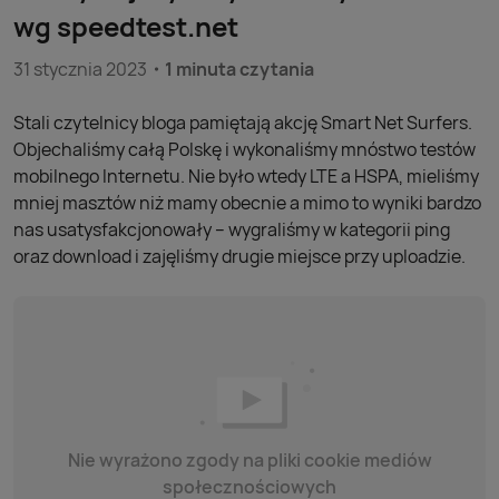
wg speedtest.net
31 stycznia 2023
1 minuta czytania
Stali czytelnicy bloga pamiętają akcję Smart Net Surfers.
Objechaliśmy całą Polskę i wykonaliśmy mnóstwo testów
mobilnego Internetu. Nie było wtedy LTE a HSPA, mieliśmy
mniej masztów niż mamy obecnie a mimo to wyniki bardzo
nas usatysfakcjonowały – wygraliśmy w kategorii ping
oraz download i zajęliśmy drugie miejsce przy uploadzie.
Nie wyrażono zgody na pliki cookie mediów
społecznościowych