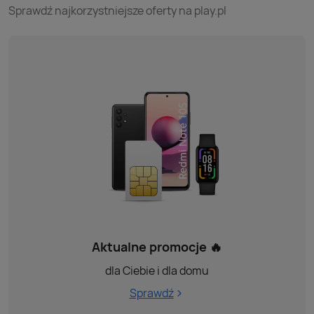
Sprawdź najkorzystniejsze oferty na play.pl
Aktualne promocje 🔥
dla Ciebie i dla domu
Sprawdź