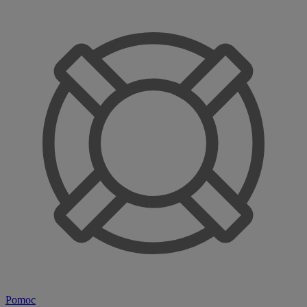
Pomoc