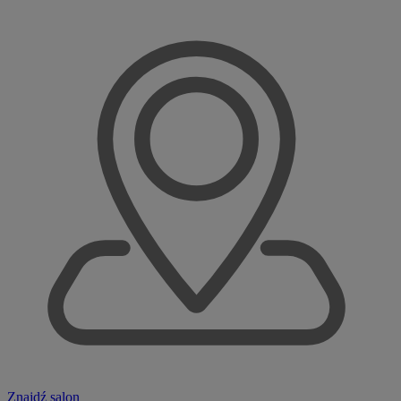
Znajdź salon