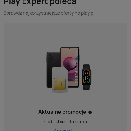
Play Expert poleca
Sprawdź najkorzystniejsze oferty na play.pl
Aktualne promocje 🔥
dla Ciebie i dla domu
Sprawdź