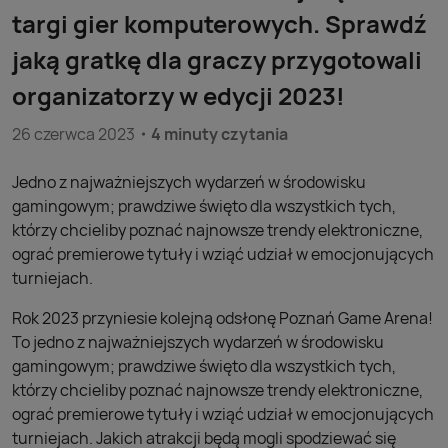
targi gier komputerowych. Sprawdź
jaką gratkę dla graczy przygotowali
organizatorzy w edycji 2023!
26 czerwca 2023
4 minuty czytania
Jedno z najważniejszych wydarzeń w środowisku
gamingowym; prawdziwe święto dla wszystkich tych,
którzy chcieliby poznać najnowsze trendy elektroniczne,
ograć premierowe tytuły i wziąć udział w emocjonujących
turniejach.
Rok 2023 przyniesie kolejną odsłonę Poznań Game Arena!
To jedno z najważniejszych wydarzeń w środowisku
gamingowym; prawdziwe święto dla wszystkich tych,
którzy chcieliby poznać najnowsze trendy elektroniczne,
ograć premierowe tytuły i wziąć udział w emocjonujących
turniejach. Jakich atrakcji będą mogli spodziewać się