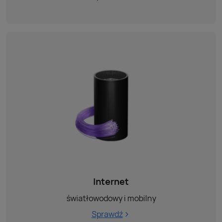
Internet
światłowodowy i mobilny
Sprawdź