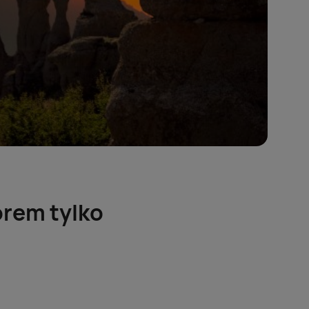
rem tylko