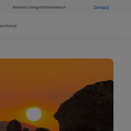
Zaloguj
?
Abonenci Usług multimedialnych
aplikacje