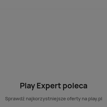
Play Expert poleca
Sprawdź najkorzystniejsze oferty na play.pl