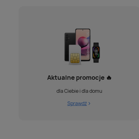
Aktualne promocje 🔥
dla Ciebie i dla domu
Sprawdź