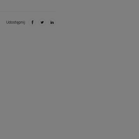
Udostępnij: