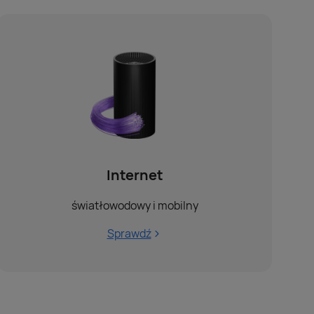
Internet
światłowodowy i mobilny
Sprawdź