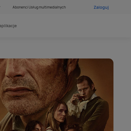
Zaloguj
?
Abonenci Usług multimedialnych
aplikacje