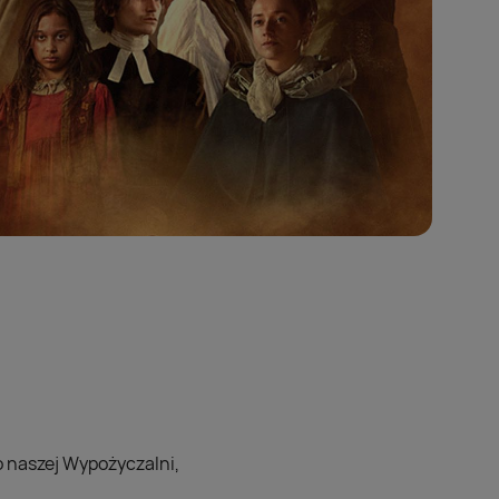
do naszej Wypożyczalni,