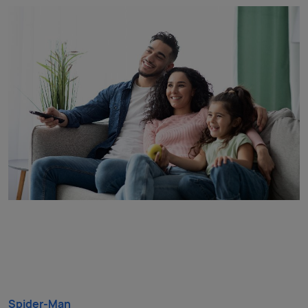
Spider-Man