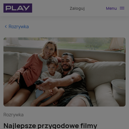
Menu
Zaloguj
Rozrywka
Rozrywka
Najlepsze przygodowe filmy