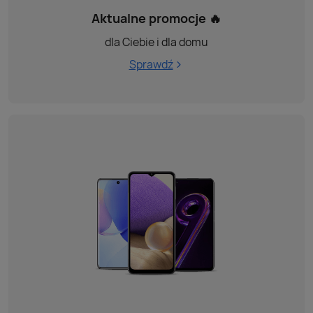
Aktualne promocje 🔥
dla Ciebie i dla domu
Sprawdź