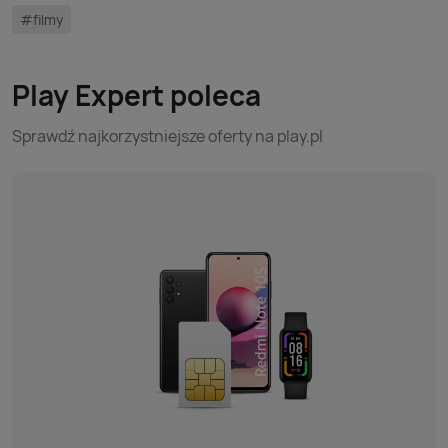
#filmy
Play Expert poleca
Sprawdź najkorzystniejsze oferty na play.pl