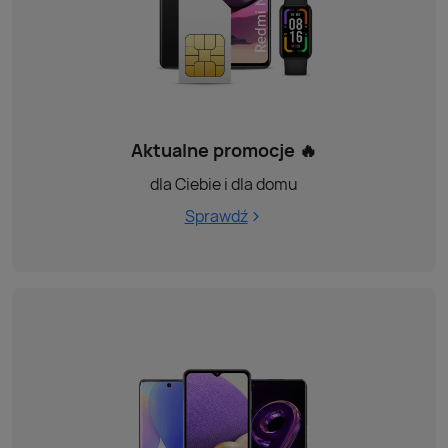
Aktualne promocje 🔥
dla Ciebie i dla domu
Sprawdź