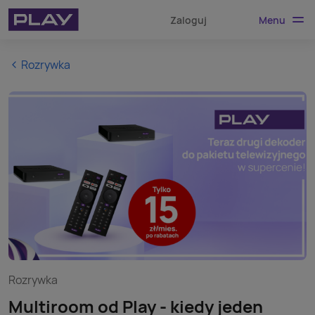
Menu
Zaloguj
Rozrywka
Rozrywka
Multiroom od Play - kiedy jeden