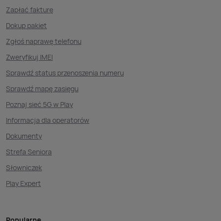
Zapłać fakturę
Dokup pakiet
Zgłoś naprawę telefonu
Zweryfikuj IMEI
Sprawdź status przenoszenia numeru
Sprawdź mapę zasięgu
Poznaj sieć 5G w Play
Informacja dla operatorów
Dokumenty
Strefa Seniora
Słowniczek
Play Expert
Popularne