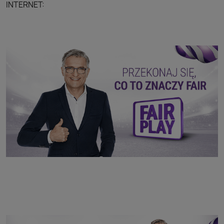
INTERNET: