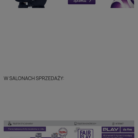
W SALONACH SPRZEDAŻY: