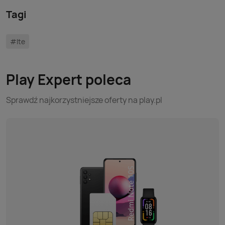
Tagi
#lte
Play Expert poleca
Sprawdź najkorzystniejsze oferty na play.pl