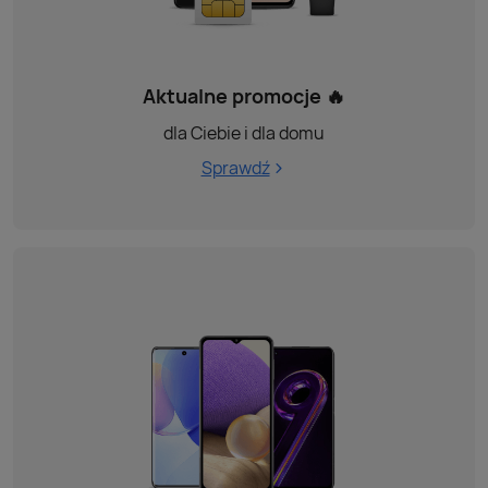
Aktualne promocje 🔥
dla Ciebie i dla domu
Sprawdź