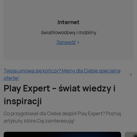
Internet
światłowodowy i mobilny
Sprawdź
Twoja umowa się kończy? Mamy dla Ciebie specjalną
ofertę!
Play Expert – świat wiedzy i
inspiracji
Co przygotował dla Ciebie zespół Play Expert? Poznaj
artykuły, które Cię zainteresują!