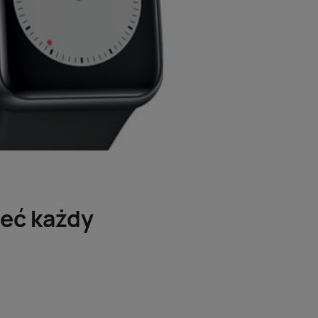
ieć każdy