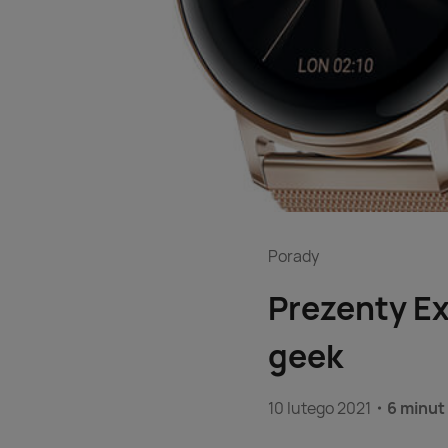
Porady
Prezenty Ex
geek
10 lutego 2021
6 minut