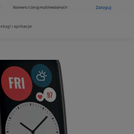
Zaloguj
?
Abonenci Usług multimedialnych
sługi i aplikacje