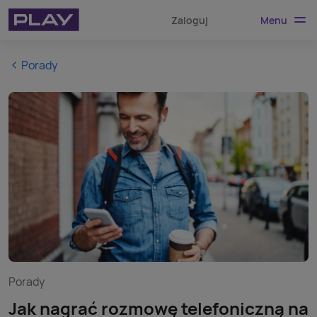
Menu
Zaloguj
Porady
Porady
Jak nagrać rozmowę telefoniczną na