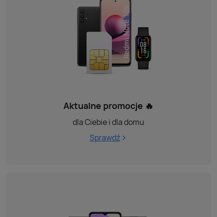
Aktualne promocje 🔥
dla Ciebie i dla domu
Sprawdź