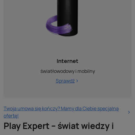
Internet
światłowodowy i mobilny
Sprawdź
Twoja umowa się kończy? Mamy dla Ciebie specjalną
ofertę!
Play Expert – świat wiedzy i