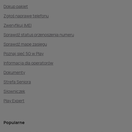
Dokup pakiet
Zgłoś naprawę telefonu
Zweryfikuj IMEI
Sprawdź status przenoszenia numeru
Sprawdź mapę zasięgu
Poznaj sieć 5G w Play
Informacja dla operatorów
Dokumenty
Strefa Seniora
Słowniczek
Play Expert
Popularne