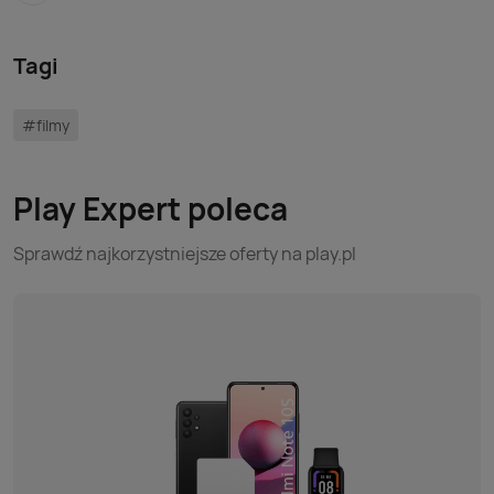
Tagi
#filmy
Play Expert poleca
Sprawdź najkorzystniejsze oferty na play.pl