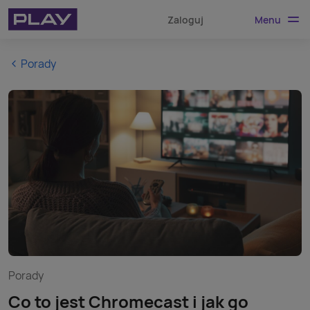
Menu
Zaloguj
Porady
Porady
Co to jest Chromecast i jak go