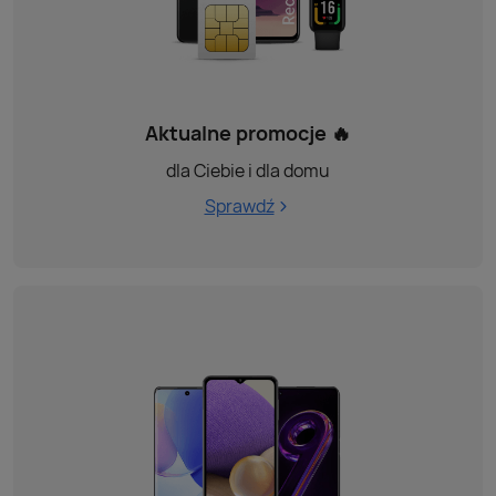
Aktualne promocje 🔥
dla Ciebie i dla domu
Sprawdź