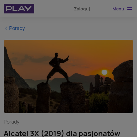
Menu
Zaloguj
Porady
Porady
Alcatel 3X (2019) dla pasjonatów