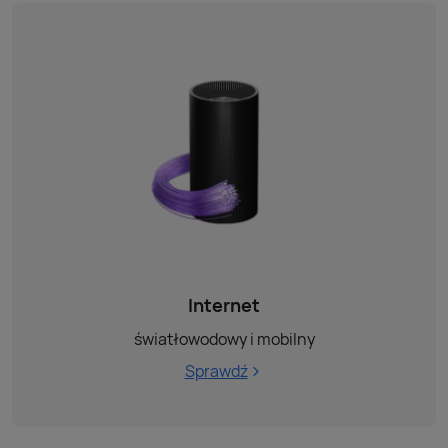
Internet
światłowodowy i mobilny
Sprawdź