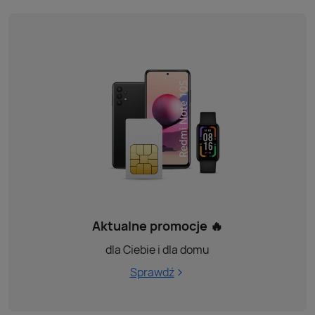
Aktualne promocje 🔥
dla Ciebie i dla domu
Sprawdź