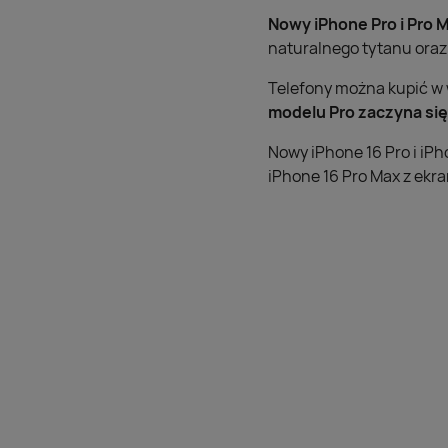
Nowy iPhone Pro i Pro 
naturalnego tytanu oraz 
Telefony można kupić w
modelu Pro zaczyna się 
Nowy iPhone 16 Pro i iPh
iPhone 16 Pro Max z ekra