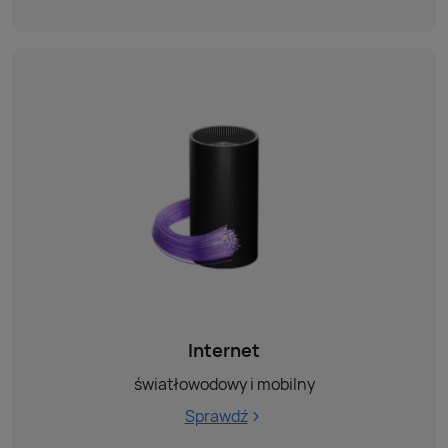
Internet
światłowodowy i mobilny
Sprawdź