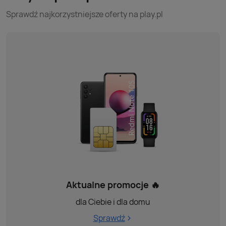
Sprawdź najkorzystniejsze oferty na play.pl
Aktualne promocje 🔥
dla Ciebie i dla domu
Sprawdź