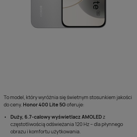
To model, który wyróżnia się świetnym stosunkiem jakości
do ceny.
Honor 400 Lite 5G
oferuje:
Duży, 6.7-calowy wyświetlacz AMOLED
z
częstotliwością odświeżania 120 Hz – dla płynnego
obrazu i komfortu użytkowania.