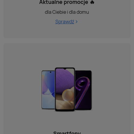
Aktualne promocje 🔥
dla Ciebie i dla domu
Sprawdź
Smartfony