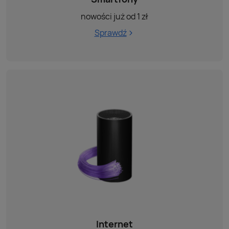
nowości już od 1 zł
Sprawdź
Internet