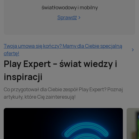
światłowodowy i mobilny
Sprawdź
Twoja umowa się kończy? Mamy dla Ciebie specjalną
ofertę!
Play Expert – świat wiedzy i
inspiracji
Co przygotował dla Ciebie zespół Play Expert? Poznaj
artykuły, które Cię zainteresują!