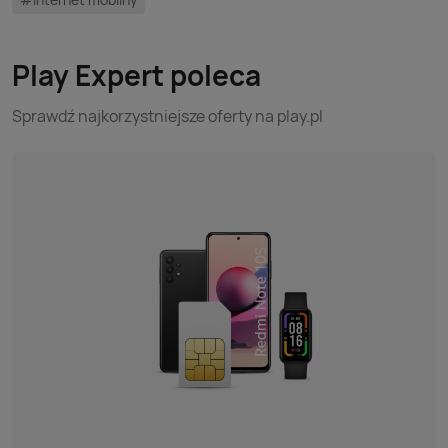
Play Expert poleca
Sprawdź najkorzystniejsze oferty na play.pl