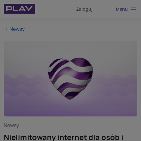
Menu
Zaloguj
Newsy
Newsy
Nielimitowany internet dla osób i