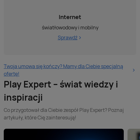
Internet
światłowodowy i mobilny
Sprawdź
Twoja umowa się kończy? Mamy dla Ciebie specjalną
ofertę!
Play Expert – świat wiedzy i
inspiracji
Co przygotował dla Ciebie zespół Play Expert? Poznaj
artykuły, które Cię zainteresują!