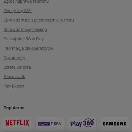
Zgłoś naprawę telefonu
Zweryfikuj IMEI
Sprawdź status przenoszenia numeru
Sprawdź mapę zasięgu
Poznaj sieć 5G w Play
Informacja dla operatorów
Dokumenty
Strefa Seniora
Słowniczek
Play Expert
Popularne