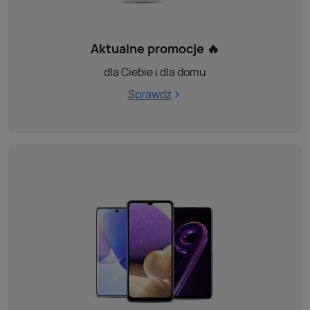
Aktualne promocje 🔥
dla Ciebie i dla domu
Sprawdź