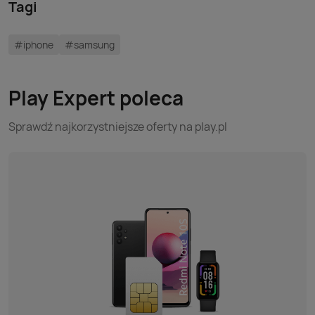
Tagi
#iphone
#samsung
Play Expert poleca
Sprawdź najkorzystniejsze oferty na play.pl