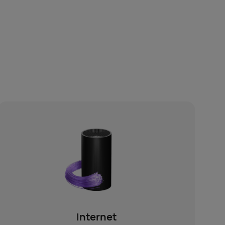
Internet