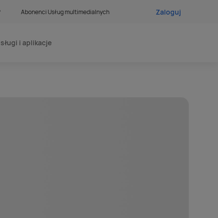
Zaloguj
?
Abonenci Usług multimedialnych
sługi i aplikacje