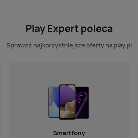
Play Expert poleca
Sprawdź najkorzystniejsze oferty na play.pl
Smartfony