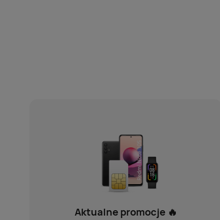
Aktualne promocje 🔥