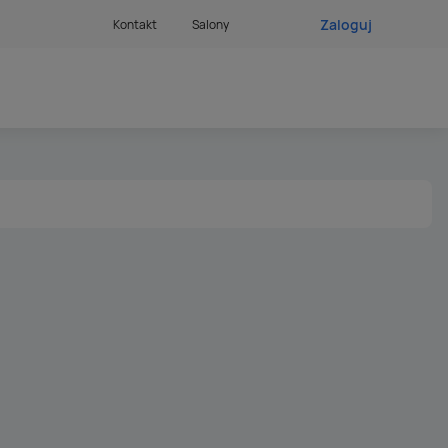
Zaloguj
Kontakt
Salony