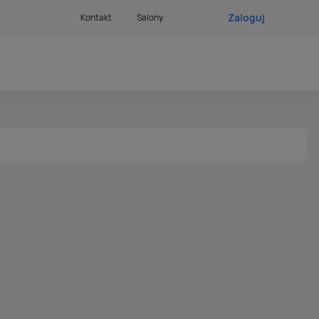
Zaloguj
Kontakt
Salony