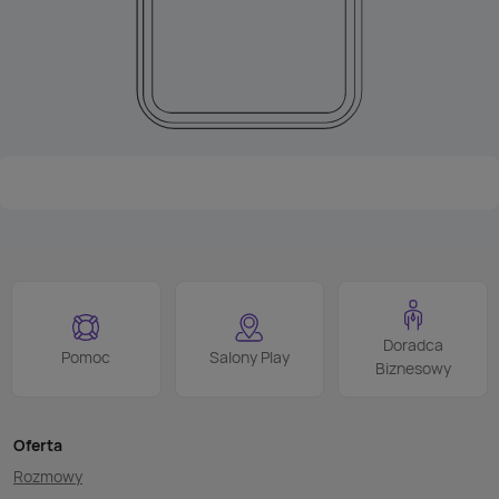
Doradca
Pomoc
Salony Play
Biznesowy
Oferta
Rozmowy